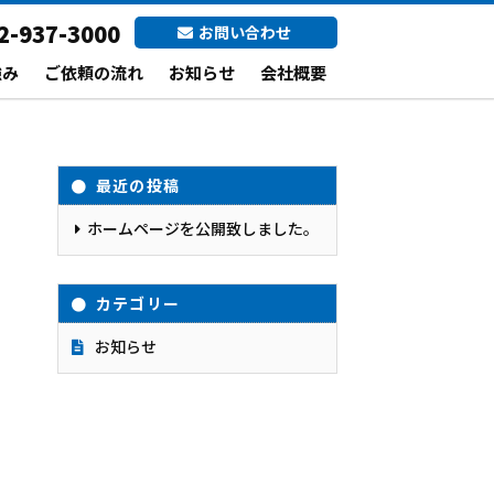
2-937-3000
お問い合わせ
強み
ご依頼の流れ
お知らせ
会社概要
最近の投稿
ホームページを公開致しました。
カテゴリー
お知らせ