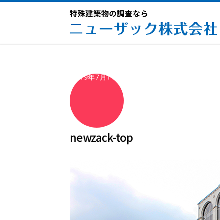
2019年7月11日
newzack-top