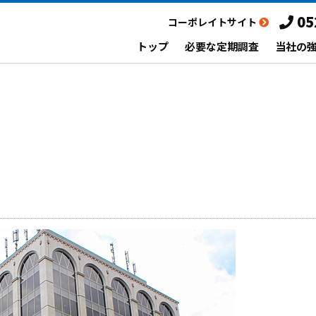
05
コーポレイトサイト
トップ
必要な定期調査
当社の