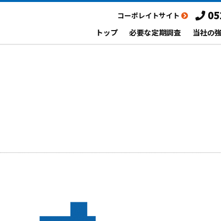
05
コーポレイトサイト
トップ
必要な定期調査
当社の