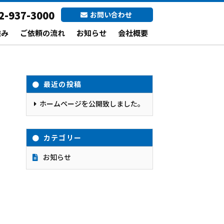
2-937-3000
お問い合わせ
強み
ご依頼の流れ
お知らせ
会社概要
最近の投稿
ホームページを公開致しました。
カテゴリー
お知らせ