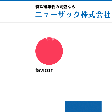
2019年8月1日
favicon